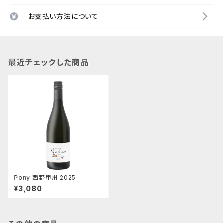
お支払い方法について
最近チェックした商品
Pony 西野甲州 2025
¥3,080