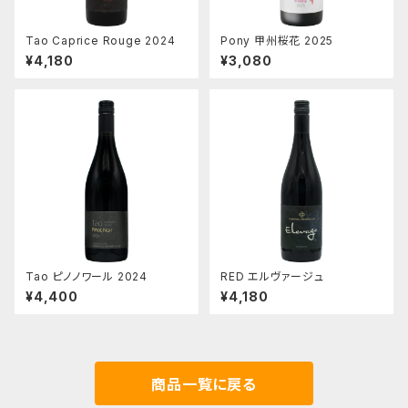
Tao Caprice Rouge 2024
Pony 甲州桜花 2025
¥4,180
¥3,080
Tao ピノノワール 2024
RED エルヴァージュ
¥4,400
¥4,180
商品一覧に戻る