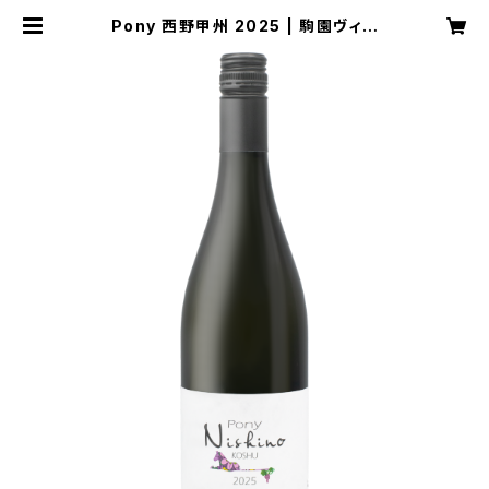
Pony 西野甲州 2025 | 駒園ヴィン
ヤード オンラインショップ