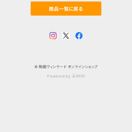
商品一覧に戻る
© 駒園ヴィンヤード オンラインショップ
Powered by