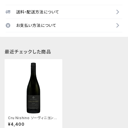
送料・配送方法について
お支払い方法について
最近チェックした商品
Cru Nishino ソーヴィニヨンブ
ラン 2024
¥4,400