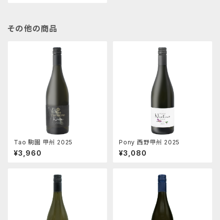
その他の商品
Tao 駒園 甲州 2025
Pony 西野甲州 2025
¥3,960
¥3,080