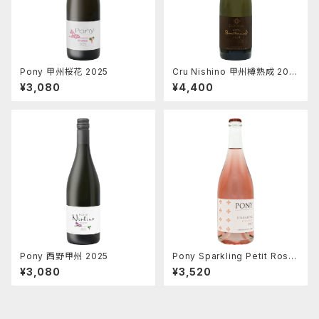
Pony 甲州桜花 2025
Cru Nishino 甲州樽熟成 202
4
¥3,080
¥4,400
Pony 西野甲州 2025
Pony Sparkling Petit Rosē
2025
¥3,080
¥3,520