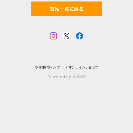
商品一覧に戻る
© 駒園ヴィンヤード オンラインショップ
Powered by