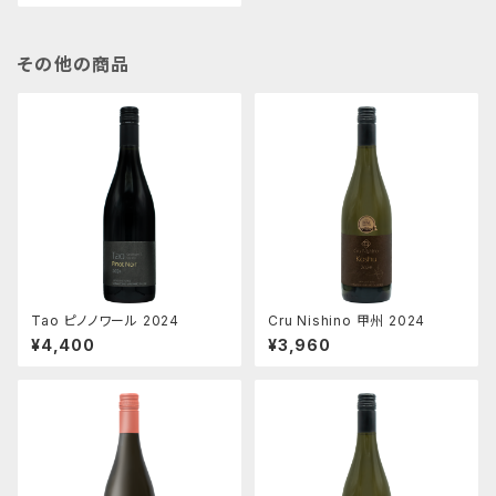
その他の商品
Tao ピノノワール 2024
Cru Nishino 甲州 2024
¥4,400
¥3,960