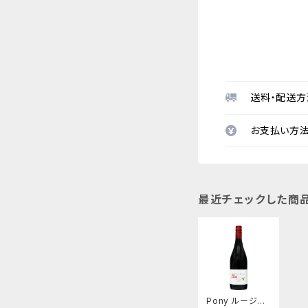
送料・配送方
お支払い方
最近チェックした商
Pony ルージュ