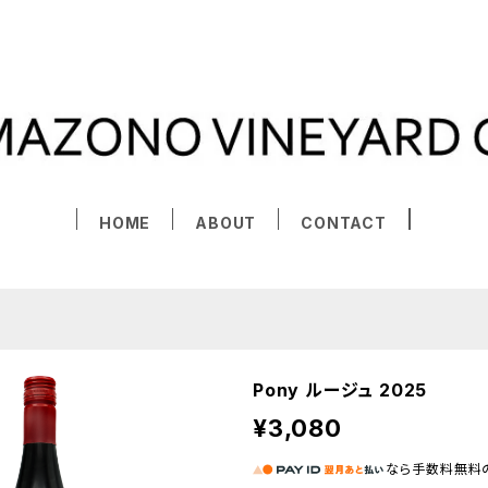
HOME
ABOUT
CONTACT
Pony ルージュ 2025
¥3,080
なら
手数料無料