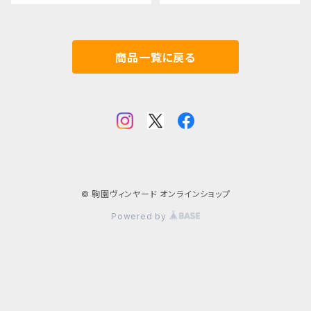
商品一覧に戻る
© 駒園ヴィンヤード オンラインショップ
Powered by