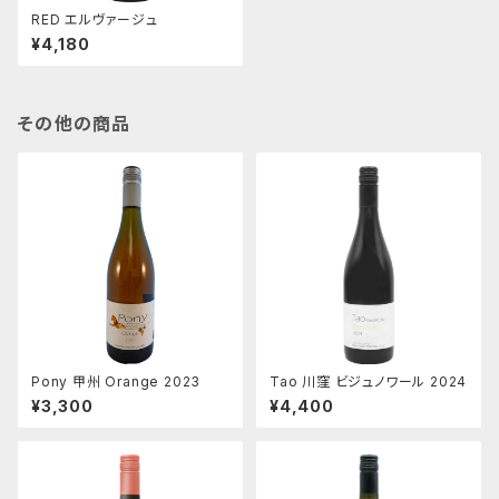
RED エルヴァージュ
¥4,180
その他の商品
Pony 甲州 Orange 2023
Tao 川窪 ビジュノワール 2024
¥3,300
¥4,400