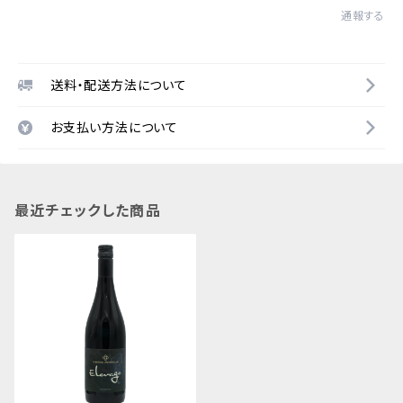
通報する
送料・配送方法について
お支払い方法について
最近チェックした商品